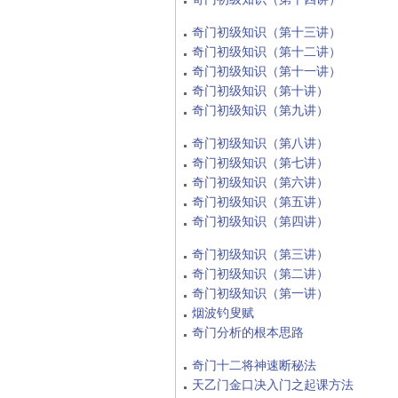
奇门初级知识（第十三讲）
奇门初级知识（第十二讲）
奇门初级知识（第十一讲）
奇门初级知识（第十讲）
奇门初级知识（第九讲）
奇门初级知识（第八讲）
奇门初级知识（第七讲）
奇门初级知识（第六讲）
奇门初级知识（第五讲）
奇门初级知识（第四讲）
奇门初级知识（第三讲）
奇门初级知识（第二讲）
奇门初级知识（第一讲）
烟波钓叟赋
奇门分析的根本思路
奇门十二将神速断秘法
天乙门金口决入门之起课方法