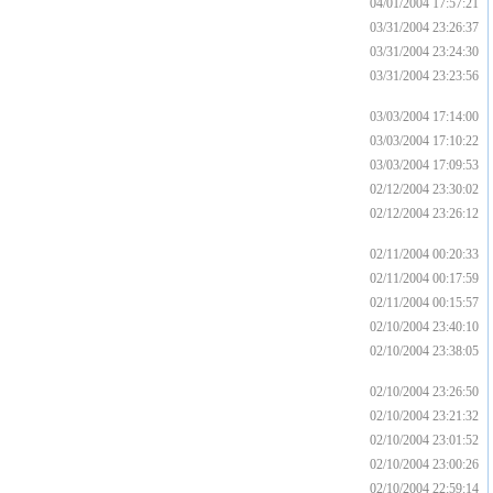
04/01/2004 17:57:21
03/31/2004 23:26:37
03/31/2004 23:24:30
03/31/2004 23:23:56
03/03/2004 17:14:00
03/03/2004 17:10:22
03/03/2004 17:09:53
02/12/2004 23:30:02
02/12/2004 23:26:12
02/11/2004 00:20:33
02/11/2004 00:17:59
02/11/2004 00:15:57
02/10/2004 23:40:10
02/10/2004 23:38:05
02/10/2004 23:26:50
02/10/2004 23:21:32
02/10/2004 23:01:52
02/10/2004 23:00:26
02/10/2004 22:59:14