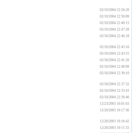
02/10/2004 22:56:20
02/10/2004 22:50:09
02/10/2004 22:49:15
02/10/2004 22:47:28
02/10/2004 22:46:18
02/10/2004 22:45:16
02/10/2004 22:43:55
02/10/2004 22:41:20
02/10/2004 22:40:09
02/10/2004 22:39:10
02/10/2004 22:37:32
02/10/2004 22:33:43
02/10/2004 22:30:46
12/23/2003 16:01:03
12/20/2003 19:17:36
12/20/2003 19:16:42
12/20/2003 19:11:55